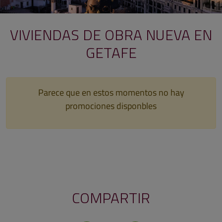
VIVIENDAS DE OBRA NUEVA EN
GETAFE
Parece que en estos momentos no hay
promociones disponbles
COMPARTIR