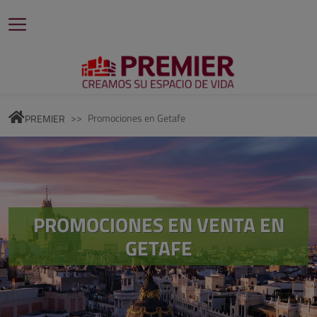
Promociones en
Getafe
PREMIER
PROMOCIONES EN VENTA EN
GETAFE