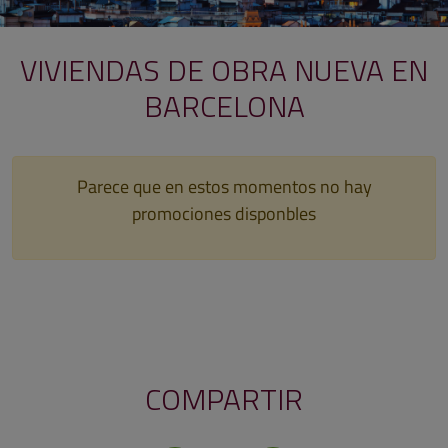
VIVIENDAS DE OBRA NUEVA EN
BARCELONA
Parece que en estos momentos no hay
promociones disponbles
COMPARTIR