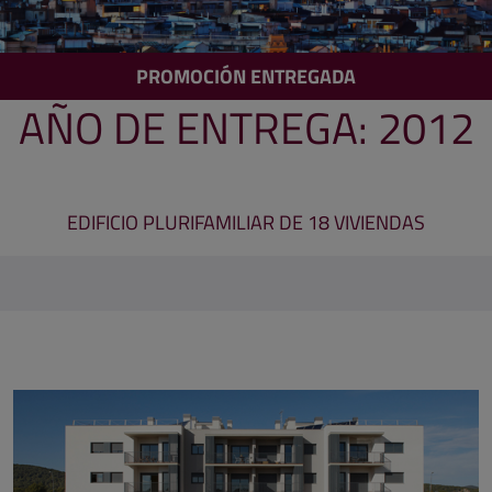
PROMOCIÓN ENTREGADA
AÑO DE ENTREGA: 2012
EDIFICIO PLURIFAMILIAR DE 18 VIVIENDAS