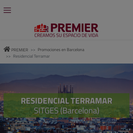
Promociones en Barcelona
PREMIER
Residencial Terramar
RESIDENCIAL TERRAMAR
SITGES (Barcelona)