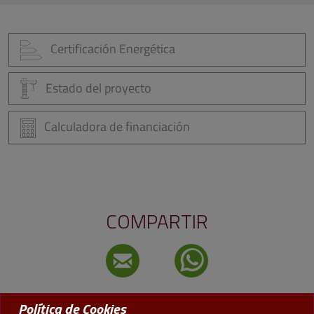
Certificación Energética
Estado del proyecto
Calculadora de financiación
COMPARTIR
Política de Cookies