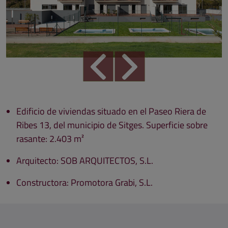
Edificio de viviendas situado en el Paseo Riera de
Ribes 13, del municipio de Sitges. Superficie sobre
rasante: 2.403 m²
Arquitecto: SOB ARQUITECTOS, S.L.
Constructora: Promotora Grabi, S.L.