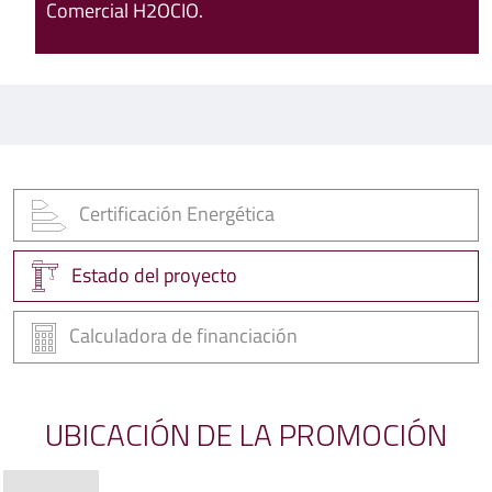
Comercial H2OCIO.
Certificación Energética
Estado del proyecto
Calculadora de financiación
UBICACIÓN DE LA PROMOCIÓN