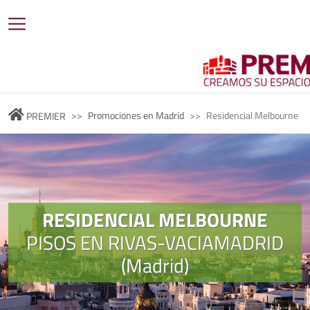
Promociones en Madrid
Residencial Melbourne
PREMIER
RESIDENCIAL MELBOURNE
PISOS EN RIVAS-VACIAMADRID
(Madrid)