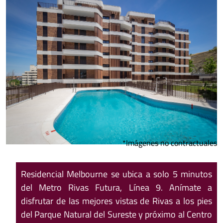
*Imágenes no contractuales
Residencial Melbourne se ubica a solo 5 minutos
del Metro Rivas Futura, Línea 9. Anímate a
disfrutar de las mejores vistas de Rivas a los pies
del Parque Natural del Sureste y próximo al Centro