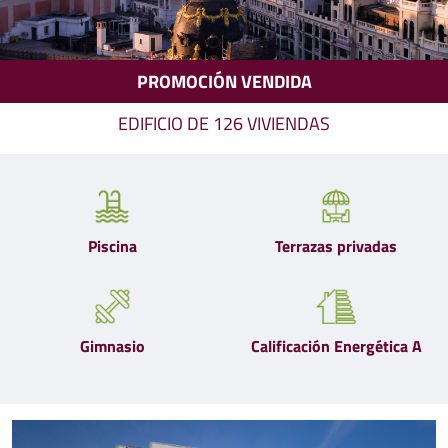
PROMOCIÓN VENDIDA
EDIFICIO DE 126 VIVIENDAS
Piscina
Terrazas privadas
Gimnasio
Calificación Energética A