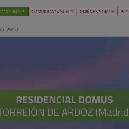
ROMOCIONES
COMPRAMOS SUELO
QUIÉNES SOMOS
BLO
cial Domus
RESIDENCIAL DOMUS
TORREJÓN DE ARDOZ (Madrid