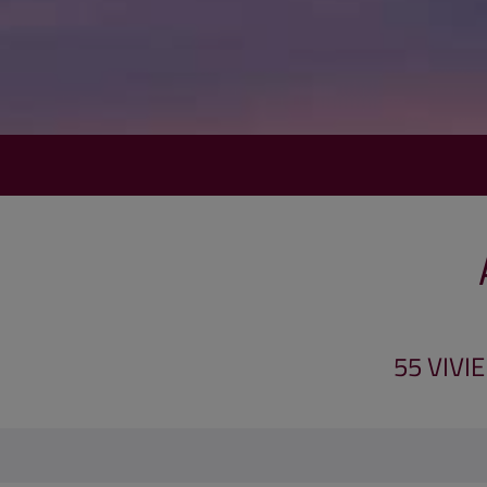
55 VIVI