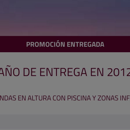
PROMOCIÓN ENTREGADA
AÑO DE ENTREGA EN 201
ENDAS EN ALTURA CON PISCINA Y ZONAS IN