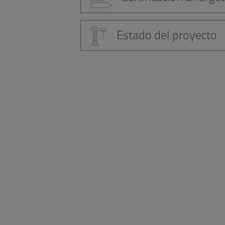
Estado del proyecto