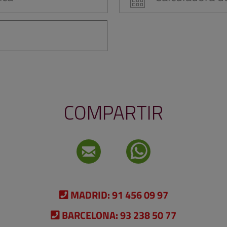
COMPARTIR
MADRID:
91 456 09 97
BARCELONA:
93 238 50 77