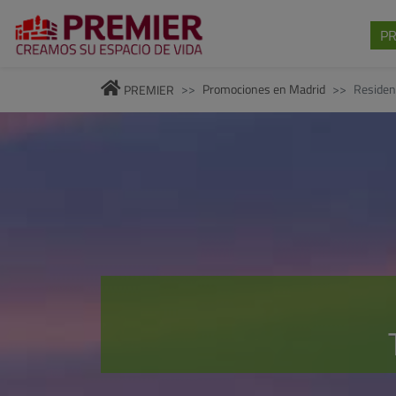
P
Promociones en Madrid
Residen
PREMIER