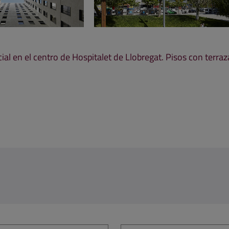
ial en el centro de Hospitalet de Llobregat. Pisos con terraz