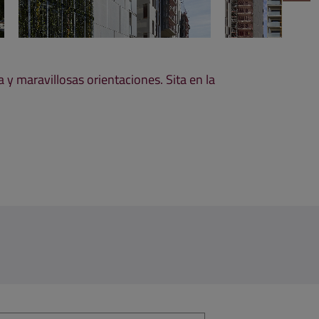
a y maravillosas orientaciones. Sita en la