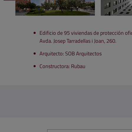
Edificio de 95 viviendas de protección ofic
Avda. Josep Tarradellas i Joan, 260.
Arquitecto: SOB Arquitectos
Constructora: Rubau