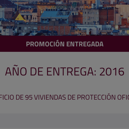
PROMOCIÓN ENTREGADA
AÑO DE ENTREGA: 2016
FICIO DE 95 VIVIENDAS DE PROTECCIÓN OFI