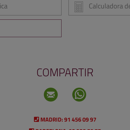
ica
Calculadora de
COMPARTIR
MADRID:
91 456 09 97