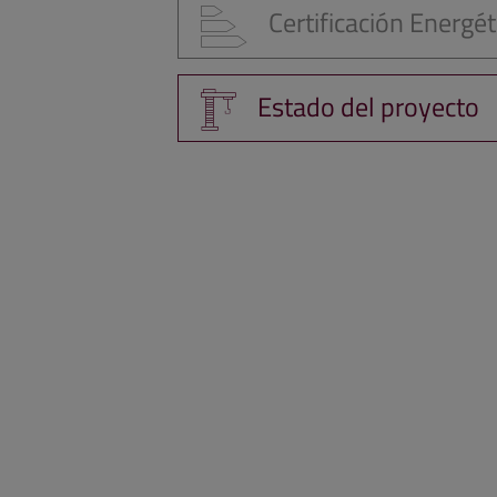
Certificación Energét
Estado del proyecto