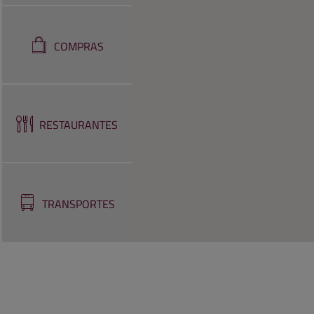
COMPRAS
RESTAURANTES
TRANSPORTES