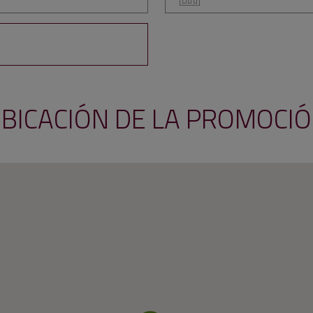
BICACIÓN DE LA PROMOCI