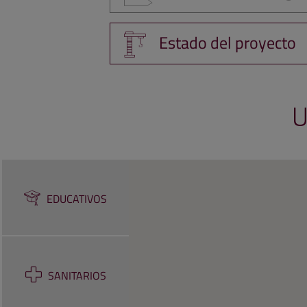
Estado del proyecto
U
EDUCATIVOS
SANITARIOS