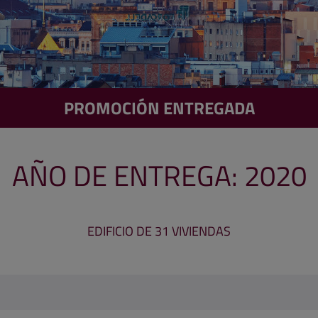
PROMOCIÓN ENTREGADA
AÑO DE ENTREGA: 2020
EDIFICIO DE 31 VIVIENDAS