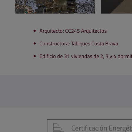
Arquitecto: CC245 Arquitectos
Constructora: Tabiques Costa Brava
Edificio de 31 viviendas de 2, 3 y 4 dormi
Certificación Energét