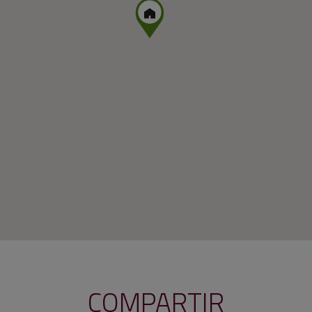
COMPARTIR