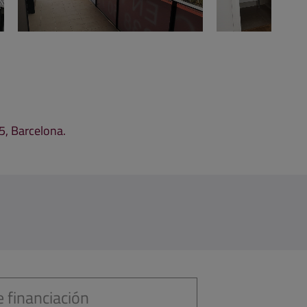
5, Barcelona.
 financiación