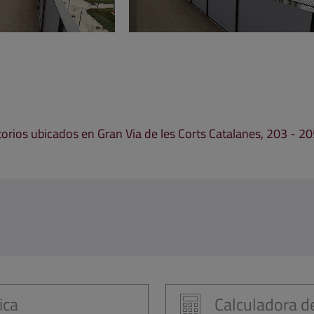
torios ubicados en Gran Via de les Corts Catalanes, 203 - 20
ica
Calculadora de