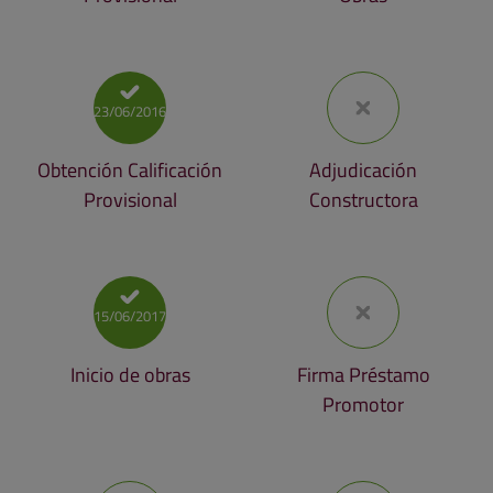
23/06/2016
Obtención Calificación
Adjudicación
Provisional
Constructora
15/06/2017
Inicio de obras
Firma Préstamo
Promotor