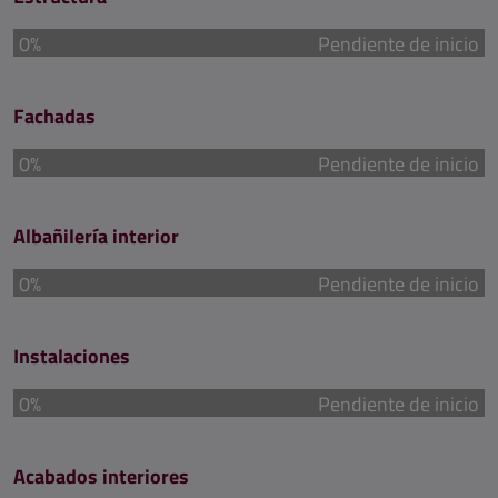
0%
Pendiente de inicio
Fachadas
0%
Pendiente de inicio
Albañilería interior
0%
Pendiente de inicio
Instalaciones
0%
Pendiente de inicio
Acabados interiores