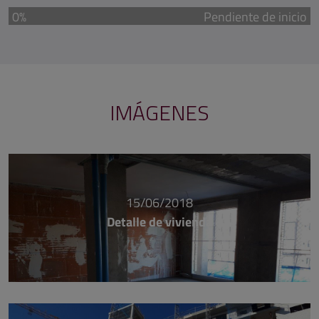
0%
Pendiente de inicio
IMÁGENES
15/06/2018
Detalle de vivienda