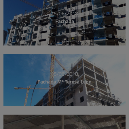
15/06/2018
Fachada
15/06/2018
Fachada Mª Teresa León