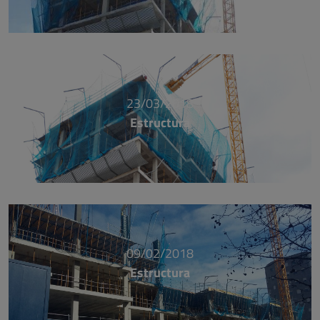
23/03/2018
Estructura
09/02/2018
Estructura