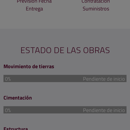
Previsión Fecha
Contratación
Entrega
Suministros
ESTADO DE LAS OBRAS
Movimiento de tierras
0%
Pendiente de inicio
Cimentación
0%
Pendiente de inicio
Estructura