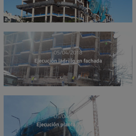
05/04/2018
Ejecución ladrillo en fachada
05/04/2018
Ejecución planta 7 portal 2