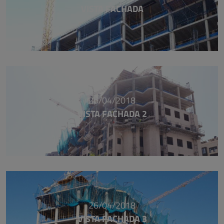
VISTA FACHADA
26/04/2018
VISTA FACHADA 2
26/04/2018
VISTA FACHADA 3