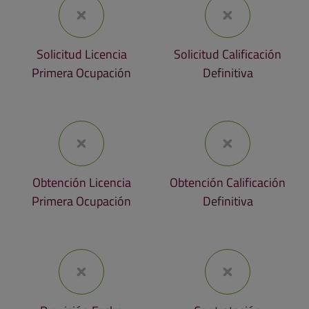
Solicitud Licencia
Solicitud Calificación
Primera Ocupación
Definitiva
Obtención Licencia
Obtención Calificación
Primera Ocupación
Definitiva