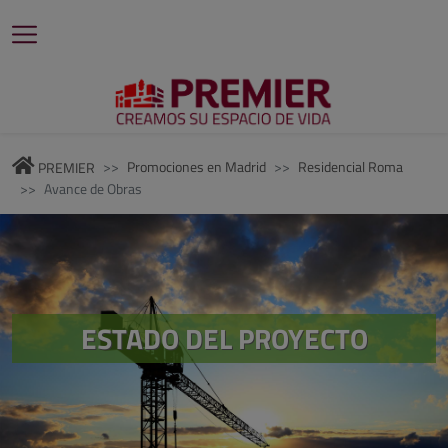
Promociones en Madrid
Residencial Roma
PREMIER
Avance de Obras
ESTADO DEL PROYECTO