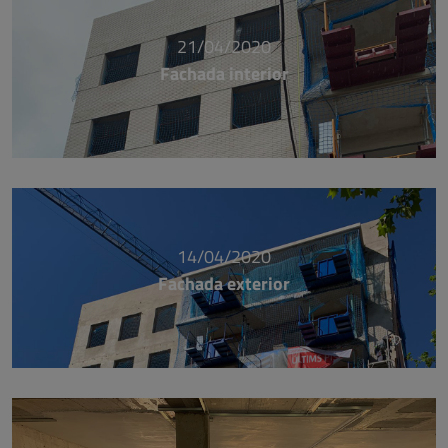
21/04/2020
Fachada interior
14/04/2020
Fachada exterior