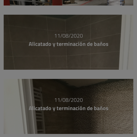
11/08/2020
Alicatado y terminación de baños
11/08/2020
Alicatado y terminación de baños