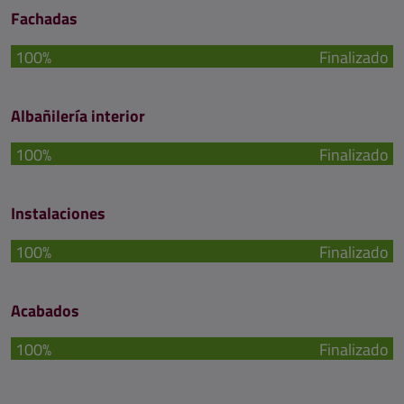
Fachadas
100%
Finalizado
Albañilería interior
100%
Finalizado
Instalaciones
100%
Finalizado
Acabados
100%
Finalizado