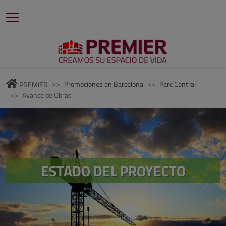
Promociones en Barcelona
Parc Central
PREMIER
Avance de Obras
ESTADO DEL PROYECTO