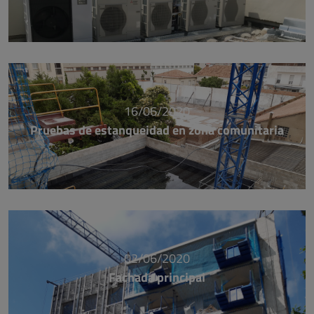
16/06/2020
Pruebas de estanqueidad en zona comunitaria
02/06/2020
Fachada principal