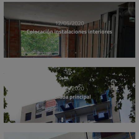
12/05/2020
Colocación instalaciones interiores
12/05/2020
Fachada principal