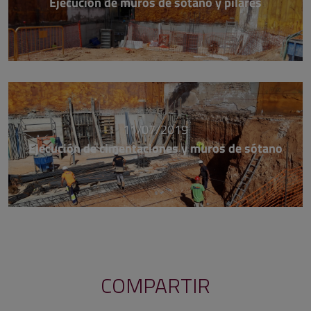
Ejecución de muros de sótano y pilares
11/07/2019
Ejecución de cimentaciones y muros de sótano
COMPARTIR