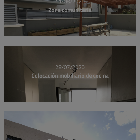
11/08/2020
Zona comunitaria
28/07/2020
Colocación mobiliario de cocina
28/07/2020