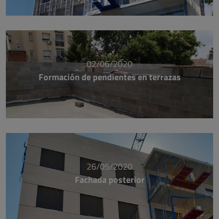
02/06/2020
Formación de pendientes en terrazas
26/05/2020
Fachada posterior