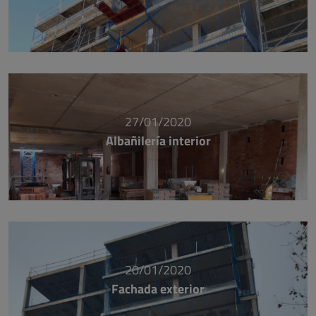
27/01/2020
Albañilería interior
20/01/2020
Fachada exterior