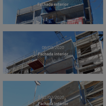
Fachada exterior
09/03/2020
Fachada interior
02/03/2020
Fachada interior