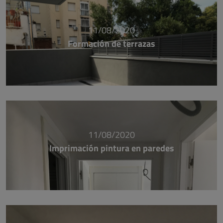
11/08/2020
Formación de terrazas
11/08/2020
Imprimación pintura en paredes