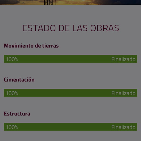
ESTADO DE LAS OBRAS
Movimiento de tierras
100%
Finalizado
Cimentación
100%
Finalizado
Estructura
100%
Finalizado