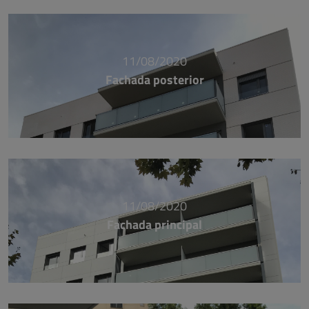
11/08/2020
Fachada posterior
11/08/2020
Fachada principal