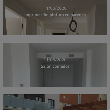
11/08/2020
Imprimación pintura en paredes
11/08/2020
Salón comedor