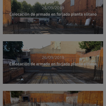
26/09/2019
Colocación de armado en forjado planta sótano
26/09/2019
Colocación de armado en forjado planta sótano