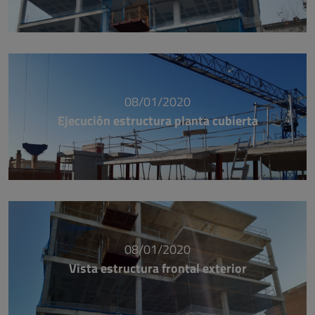
08/01/2020
Ejecución estructura planta cubierta
08/01/2020
Vista estructura frontal exterior