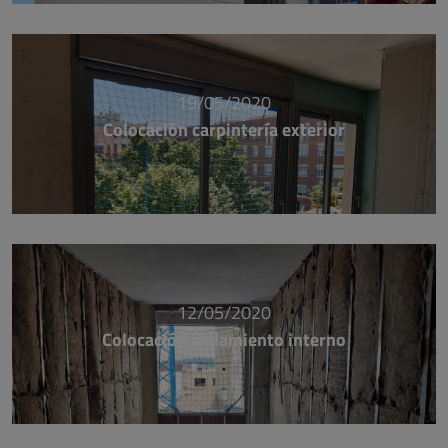
19/05/2020
Colocación carpintería exterior
12/05/2020
Colocación aislamiento interno