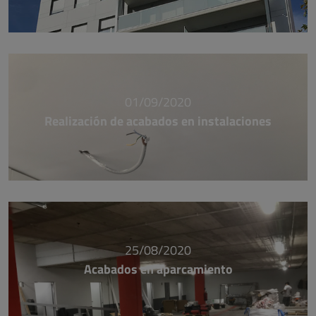
01/09/2020
Realización de acabados en instalaciones
25/08/2020
Acabados en aparcamiento