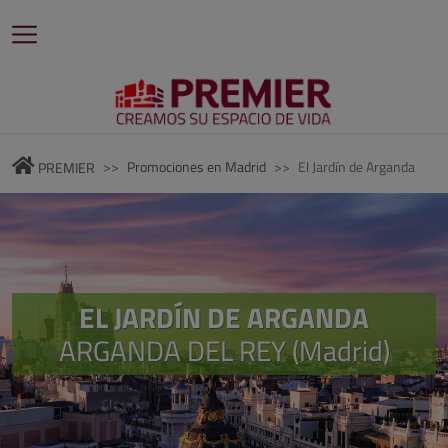
Promociones en Madrid
El Jardín de Arganda
PREMIER
EL JARDÍN DE ARGANDA
ARGANDA DEL REY (Madrid)