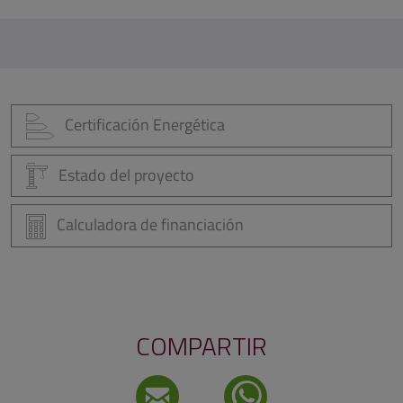
Certificación Energética
Estado del proyecto
Calculadora de financiación
COMPARTIR