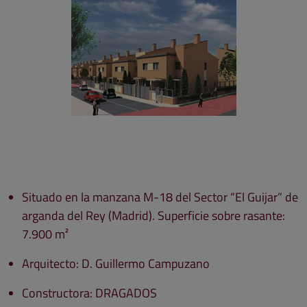
Situado en la manzana M-18 del Sector “El Guijar” de
arganda del Rey (Madrid). Superficie sobre rasante:
7.900 m²
Arquitecto: D. Guillermo Campuzano
Constructora: DRAGADOS