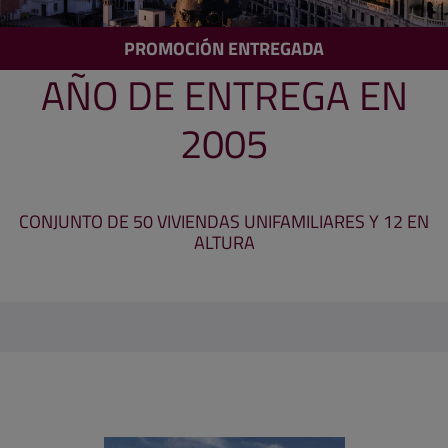
PROMOCIÓN ENTREGADA
AÑO DE ENTREGA EN
2005
CONJUNTO DE 50 VIVIENDAS UNIFAMILIARES Y 12 EN
ALTURA