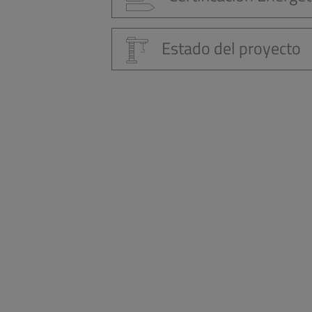
Estado del proyecto