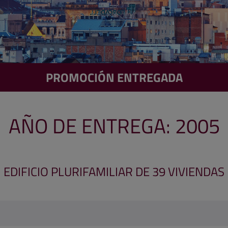
PROMOCIÓN ENTREGADA
AÑO DE ENTREGA: 2005
EDIFICIO PLURIFAMILIAR DE 39 VIVIENDAS