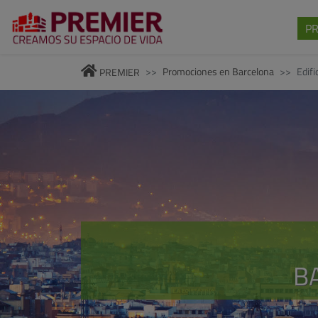
P
Promociones en Barcelona
Edifi
PREMIER
BA