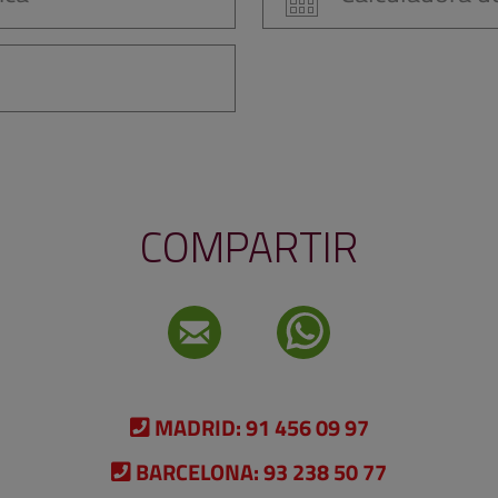
COMPARTIR
MADRID:
91 456 09 97
BARCELONA:
93 238 50 77