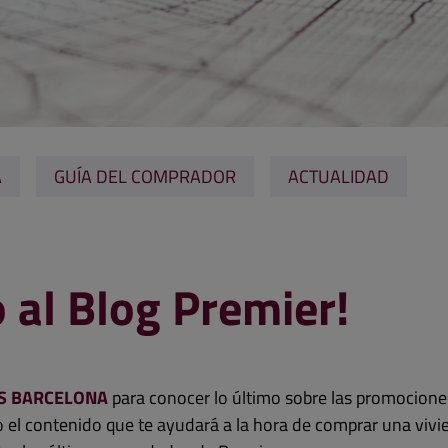
A
GUÍA DEL COMPRADOR
ACTUALIDAD
 al Blog Premier!
S BARCELONA
para conocer lo último sobre las promocione
 el contenido que te ayudará a la hora de comprar una vivi