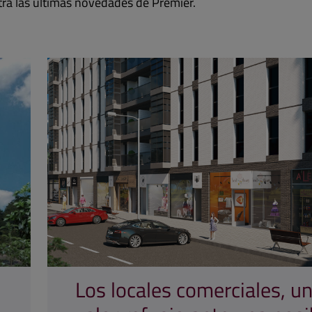
ra las últimas novedades de Premier.
Los locales comerciales, u