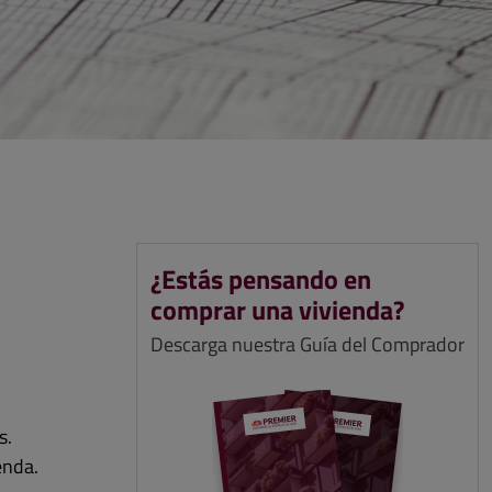
¿Estás pensando en
comprar una vivienda?
Descarga nuestra Guía del Comprador
s.
enda.