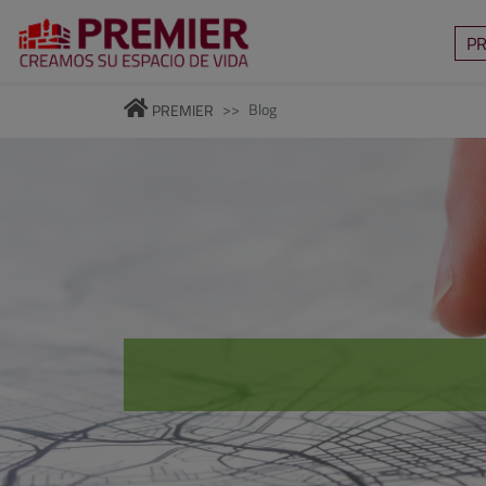
P
Blog
PREMIER