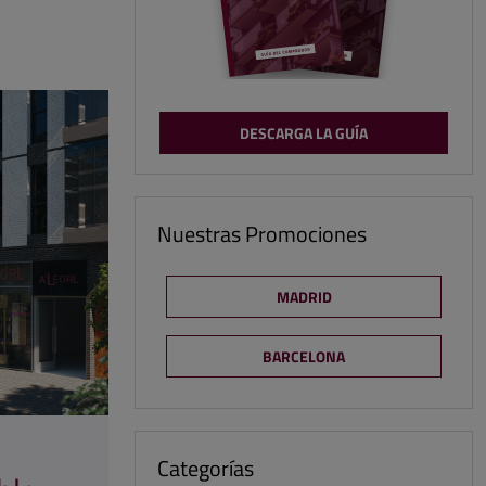
DESCARGA LA GUÍA
Nuestras Promociones
MADRID
BARCELONA
n
Categorías