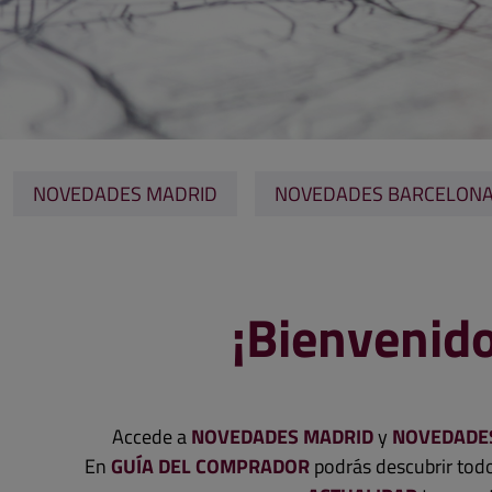
NOVEDADES MADRID
NOVEDADES BARCELON
¡Bienvenido
Accede a
NOVEDADES MADRID
y
NOVEDADE
En
GUÍA DEL COMPRADOR
podrás descubrir todo