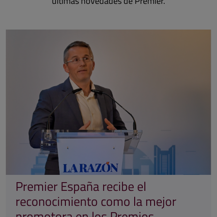
últimas novedades de Premier.
Premier España recibe el
reconocimiento como la mejor
promotora en los Premios