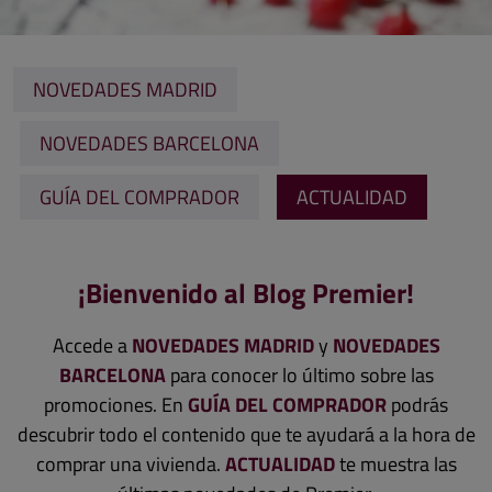
NOVEDADES MADRID
NOVEDADES BARCELONA
GUÍA DEL COMPRADOR
ACTUALIDAD
¡Bienvenido al Blog Premier!
Accede a
NOVEDADES MADRID
y
NOVEDADES
BARCELONA
para conocer lo último sobre las
promociones.
En
GUÍA DEL COMPRADOR
podrás
descubrir todo el contenido que te ayudará a la hora de
comprar una vivienda.
ACTUALIDAD
te muestra las