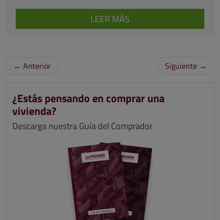
LEER MÁS
←
Anterior
Siguiente
→
¿Estás pensando en comprar una
vivienda?
Descarga nuestra Guía del Comprador