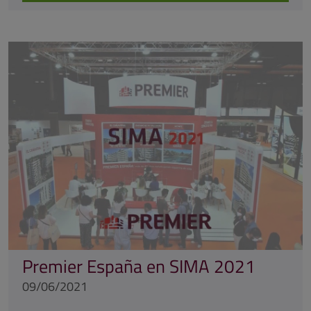
Premier España en SIMA 2021
09/06/2021