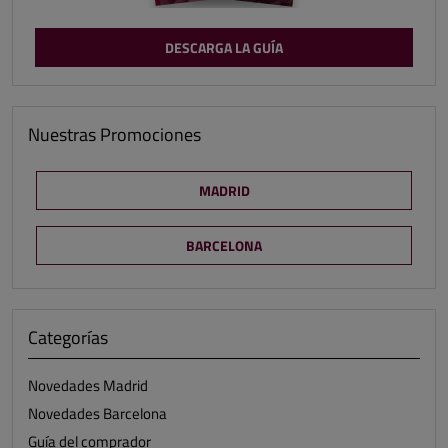
DESCARGA LA GUÍA
Nuestras Promociones
MADRID
BARCELONA
Categorías
Novedades Madrid
Novedades Barcelona
Guía del comprador