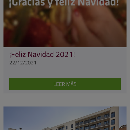
¡Feliz Navidad 2021!
22/12/2021
LEER MÁS