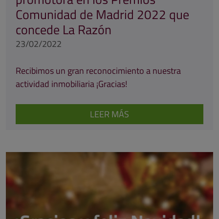
Comunidad de Madrid 2022 que
concede La Razón
23/02/2022
Recibimos un gran reconocimiento a nuestra
actividad inmobiliaria ¡Gracias!
LEER MÁS