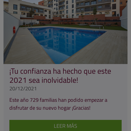
¡Tu confianza ha hecho que este
2021 sea inolvidable!
20/12/2021
Este año 729 familias han podido empezar a
disfrutar de su nuevo hogar ¡Gracias!
LEER MÁS