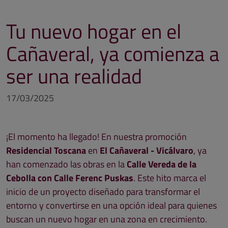
Tu nuevo hogar en el
Cañaveral, ya comienza a
ser una realidad
17/03/2025
¡El momento ha llegado! En nuestra promoción
Residencial Toscana
en
El Cañaveral - Vicálvaro
, ya
han comenzado las obras en la
Calle Vereda de la
Cebolla con Calle Ferenc Puskas
. Este hito marca el
inicio de un proyecto diseñado para transformar el
entorno y convertirse en una opción ideal para quienes
buscan un nuevo hogar en una zona en crecimiento.