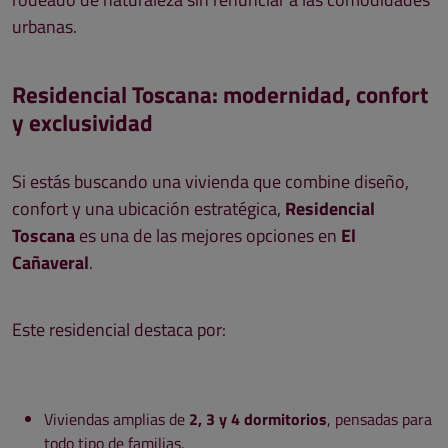
urbanas.
Residencial Toscana: modernidad, confort
y exclusividad
Si estás buscando una vivienda que combine diseño,
confort y una ubicación estratégica,
Residencial
Toscana
es una de las mejores opciones en
El
Cañaveral
.
Este residencial destaca por:
Viviendas amplias de
2, 3 y 4 dormitorios
, pensadas para
todo tipo de familias.