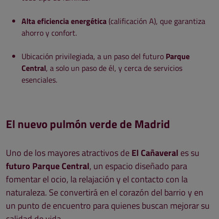
Alta eficiencia energética
(calificación A), que garantiza
ahorro y confort.
Ubicación privilegiada, a un paso del futuro
Parque
Central
, a solo un paso de él, y cerca de servicios
esenciales.
El nuevo pulmón verde de Madrid
Uno de los mayores atractivos de
El Cañaveral
es su
futuro Parque Central
, un espacio diseñado para
fomentar el ocio, la relajación y el contacto con la
naturaleza. Se convertirá en el corazón del barrio y en
un punto de encuentro para quienes buscan mejorar su
calidad de vida.