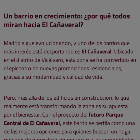
Un barrio en crecimiento: ¿por qué todos
miran hacia El Cañaveral?
Madrid sigue evolucionando, y uno de los barrios que
más interés está despertando es
El Cañaveral
. Ubicado
en el distrito de Vicálvaro, esta zona se ha convertido en
el epicentro de nuevas promociones residenciales,
gracias a su modernidad y calidad de vida.
Pero, más allá de los edificios en construcción, lo que
realmente está transformando la zona es su apuesta
por el bienestar. Con el proyecto del
futuro Parque
Central de El Cañaveral
, este barrio se perfila como una
de las mejores opciones para quienes buscan un hogar
rodeado de naturaleza sin renunciar a las comodidades