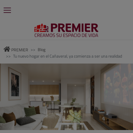
Blog
PREMIER
Tu nuevo hogar en el Cañaveral, ya comienza a ser una realidad