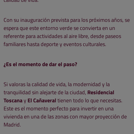
Con su inauguración prevista para los próximos años, se
espera que este entorno verde se convierta en un
referente para actividades al aire libre, desde paseos
familiares hasta deporte y eventos culturales.
¿Es el momento de dar el paso?
Si valoras la calidad de vida, la modernidad y la
tranquilidad sin alejarte de la ciudad,
Residencial
Toscana
y
El Cañaveral
tienen todo lo que necesitas.
Este es el momento perfecto para invertir en una
vivienda en una de las zonas con mayor proyección de
Madrid.