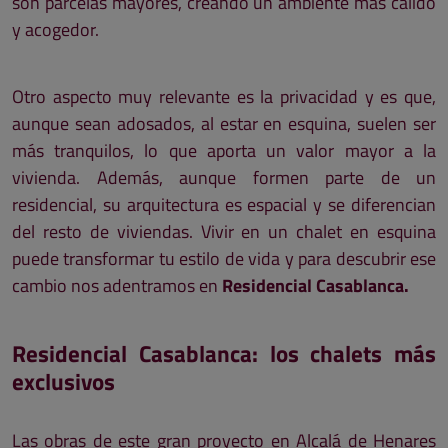
son parcelas mayores, creando un ambiente más cálido
y acogedor.
Otro aspecto muy relevante es la privacidad y es que,
aunque sean adosados, al estar en esquina, suelen ser
más tranquilos, lo que aporta un valor mayor a la
vivienda. Además, aunque formen parte de un
residencial, su arquitectura es espacial y se diferencian
del resto de viviendas. Vivir en un chalet en esquina
puede transformar tu estilo de vida y para descubrir ese
cambio nos adentramos en
Residencial Casablanca.
Residencial Casablanca: los chalets más
exclusivos
Las obras de este gran proyecto en Alcalá de Henares