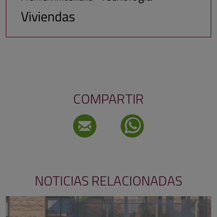
Viviendas
COMPARTIR
NOTICIAS RELACIONADAS