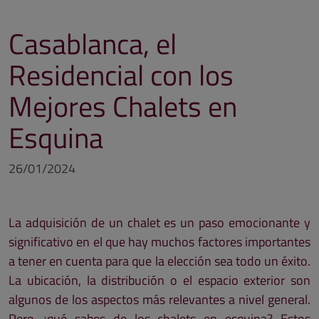
Casablanca, el
Residencial con los
Mejores Chalets en
Esquina
26/01/2024
La adquisición de un chalet es un paso emocionante y
significativo en el que hay muchos factores importantes
a tener en cuenta para que la elección sea todo un éxito.
La ubicación, la distribución o el espacio exterior son
algunos de los aspectos más relevantes a nivel general.
Pero ¿qué sabes de los chalets en esquina? Estos