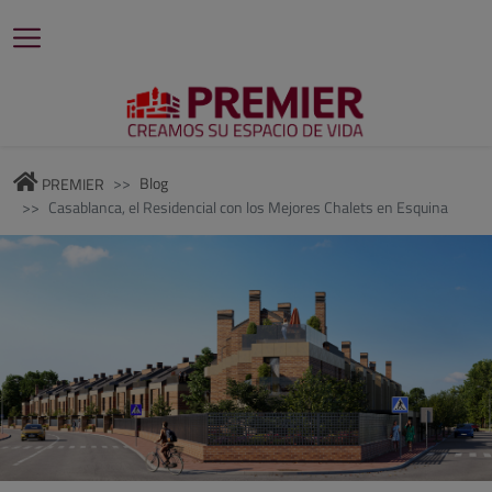
Blog
PREMIER
Casablanca, el Residencial con los Mejores Chalets en Esquina