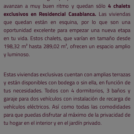
avanzan a muy buen ritmo y quedan sólo
4 chalets
exclusivos en Residencial Casablanca.
Las viviendas
que quedan están en esquina, por lo que son una
oportunidad excelente para empezar una nueva etapa
en tu vida. Estos chalets, que varían en tamaño desde
198,32 m² hasta 289,02 m², ofrecen un espacio amplio
y luminoso.
Estas viviendas exclusivas cuentan con amplias terrazas
y están disponibles con bodega o sin ella, en función de
tus necesidades. Todos con 4 dormitorios, 3 baños y
garaje para dos vehículos con instalación de recarga de
vehículos eléctricos. Así como todas las comodidades
para que puedas disfrutar al máximo de la privacidad de
tu hogar en el interior y en el jardín privado.