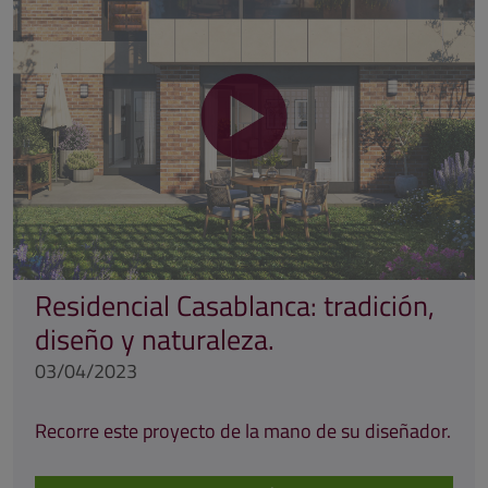
Residencial Casablanca: tradición,
diseño y naturaleza.
03/04/2023
Recorre este proyecto de la mano de su diseñador.