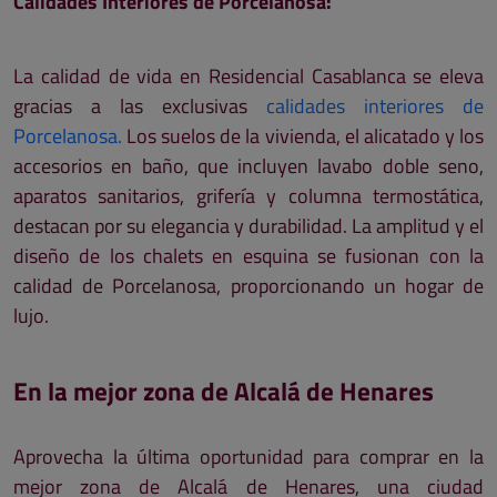
Calidades Interiores de Porcelanosa:
La calidad de vida en Residencial Casablanca se eleva
gracias a las exclusivas
calidades interiores de
Porcelanosa.
Los suelos de la vivienda, el alicatado y los
accesorios en baño, que incluyen lavabo doble seno,
aparatos sanitarios, grifería y columna termostática,
destacan por su elegancia y durabilidad. La amplitud y el
diseño de los chalets en esquina se fusionan con la
calidad de Porcelanosa, proporcionando un hogar de
lujo.
En la mejor zona de Alcalá de Henares
Aprovecha la última oportunidad para comprar en la
mejor zona de Alcalá de Henares, una ciudad