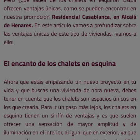
ofrecen ventajas únicas, como se pueden encontrar en
nuestra promoción
Residencial Casablanca, en Alcalá
de Henares.
En este artículo vamos a profundizar sobre
las ventajas únicas de este tipo de viviendas, ¡vamos a
ello!
El encanto de los chalets en esquina
Ahora que estás empezando un nuevo proyecto en tu
vida y que buscas una vivienda de obra nueva, debes
tener en cuenta que los chalets son espacios únicos en
los que crearla. Para ir un paso más lejos, los chalets en
esquina tienen un sinfín de ventajas y es que suelen
ofrecer una sensación de mayor amplitud y de
iluminación en el interior, al igual que en exterior, ya que