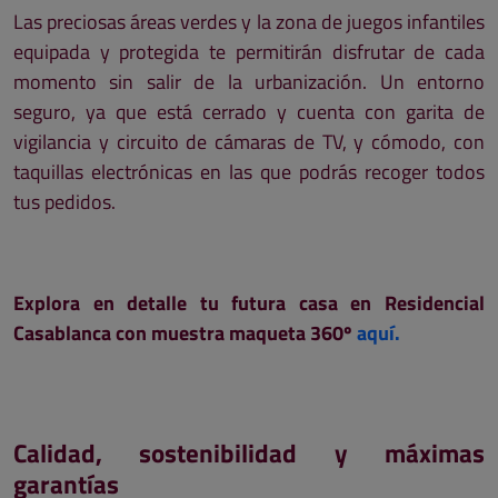
Las preciosas áreas verdes y la zona de juegos infantiles
equipada y protegida te permitirán disfrutar de cada
momento sin salir de la urbanización. Un entorno
seguro, ya que está cerrado y cuenta con garita de
vigilancia y circuito de cámaras de TV, y cómodo, con
taquillas electrónicas en las que podrás recoger todos
tus pedidos.
Explora en detalle tu futura casa en Residencial
Casablanca con muestra maqueta 360º
aquí.
Calidad, sostenibilidad y máximas
garantías