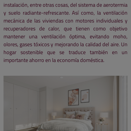
instalación, entre otras cosas, del sistema de aerotermia
y suelo radiante-refrescante. Así como, la ventilación
mecánica de las viviendas con motores individuales y
recuperadores de calor, que tienen como objetivo
mantener una ventilación óptima, evitando moho,
olores, gases tóxicos y mejorando la calidad del aire. Un
hogar sostenible que se traduce también en un
importante ahorro en la economía doméstica.