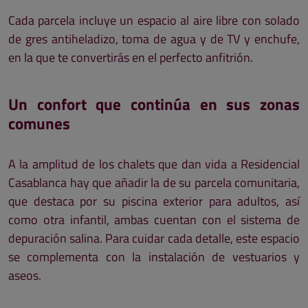
Cada parcela incluye un espacio al aire libre con solado
de gres antiheladizo, toma de agua y de TV y enchufe,
en la que te convertirás en el perfecto anfitrión.
Un confort que continúa en sus zonas
comunes
A la amplitud de los chalets que dan vida a Residencial
Casablanca hay que añadir la de su parcela comunitaria,
que destaca por su piscina exterior para adultos, así
como otra infantil, ambas cuentan con el sistema de
depuración salina. Para cuidar cada detalle, este espacio
se complementa con la instalación de vestuarios y
aseos.