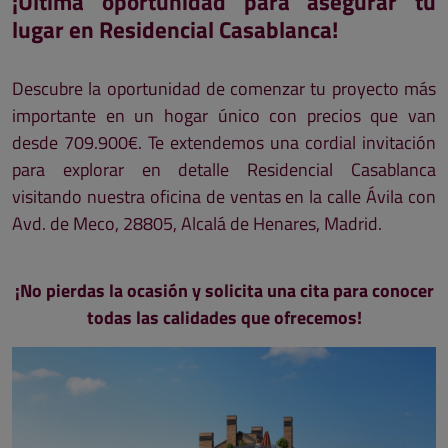
¡Última oportunidad para asegurar tu
lugar en Residencial Casablanca!
Descubre la oportunidad de comenzar tu proyecto más
importante en un hogar único con precios que van
desde 709.900€. Te extendemos una cordial invitación
para explorar en detalle Residencial Casablanca
visitando nuestra oficina de ventas en la calle Ávila con
Avd. de Meco, 28805, Alcalá de Henares, Madrid.
¡No pierdas la ocasión y solicita una cita para conocer
todas las calidades que ofrecemos!