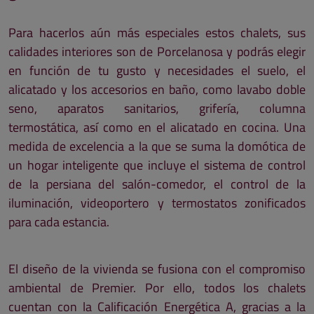
Para hacerlos aún más especiales estos chalets, sus
calidades interiores son de Porcelanosa y podrás elegir
en función de tu gusto y necesidades el suelo, el
alicatado y los accesorios en baño, como lavabo doble
seno, aparatos sanitarios, grifería, columna
termostática, así como en el alicatado en cocina. Una
medida de excelencia a la que se suma la domótica de
un hogar inteligente que incluye el sistema de control
de la persiana del salón-comedor, el control de la
iluminación, videoportero y termostatos zonificados
para cada estancia.
El diseño de la vivienda se fusiona con el compromiso
ambiental de Premier. Por ello, todos los chalets
cuentan con la Calificación Energética A, gracias a la