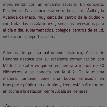
monumental con un encanto especial. En concreto,
Residencial Casablanca está entre la calle de Ávila y la
Avenida de Meco, muy cerca del centro de la ciudad y
con todas las instalaciones y servicios necesarios para
el día a día: supermercados, colegios, centros de salud,
instalaciones deportivas, etc.
Además de por su patrimonio histórico, Alcalá de
Henares destaca por su excelente comunicación con
Madrid capital y es que se encuentra a menos de 30
kilómetros y se conecta por la A-2. De la misma
manera, también tiene una buena conexión en
transporte público en autobús y tren, está a 6 minutos
en coche a la estación Renfe Alcalá de Henares.