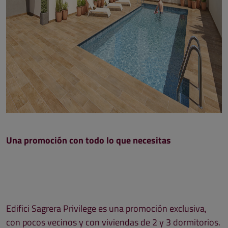
Una promoción con todo lo que necesitas
Edifici Sagrera Privilege es una promoción exclusiva,
con pocos vecinos y con viviendas de 2 y 3 dormitorios.