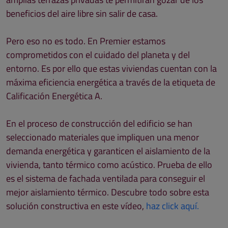
beneficios del aire libre sin salir de casa.
Pero eso no es todo. En Premier estamos
comprometidos con el cuidado del planeta y del
entorno. Es por ello que estas viviendas cuentan con la
máxima eficiencia energética a través de la etiqueta de
Calificación Energética A.
En el proceso de construcción del edificio se han
seleccionado materiales que impliquen una menor
demanda energética y garanticen el aislamiento de la
vivienda, tanto térmico como acústico. Prueba de ello
es el sistema de fachada ventilada para conseguir el
mejor aislamiento térmico. Descubre todo sobre esta
solución constructiva en este vídeo,
haz click aquí.