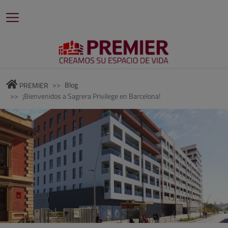
Blog
PREMIER
¡Bienvenidos a Sagrera Privilege en Barcelona!