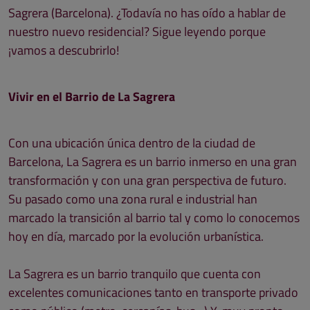
Sagrera (Barcelona). ¿Todavía no has oído a hablar de
nuestro nuevo residencial? Sigue leyendo porque
¡vamos a descubrirlo!
Vivir en el Barrio de La Sagrera
Con una ubicación única dentro de la ciudad de
Barcelona, La Sagrera es un barrio inmerso en una gran
transformación y con una gran perspectiva de futuro.
Su pasado como una zona rural e industrial han
marcado la transición al barrio tal y como lo conocemos
hoy en día, marcado por la evolución urbanística.
La Sagrera es un barrio tranquilo que cuenta con
excelentes comunicaciones tanto en transporte privado