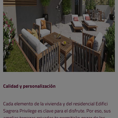
Calidad y personalización
Cada elemento de la vivienda y del residencial Edifici
Sagrera Privilege es clave para el disfrute. Por eso, sus
amplias terrazas privadas te permitirán gozar de los