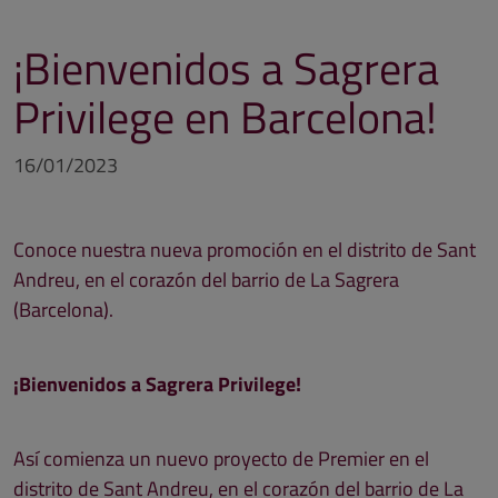
¡Bienvenidos a Sagrera
Privilege en Barcelona!
16/01/2023
Conoce nuestra nueva promoción en el distrito de Sant
Andreu, en el corazón del barrio de La Sagrera
(Barcelona).
¡Bienvenidos a Sagrera Privilege!
Así comienza un nuevo proyecto de Premier en el
distrito de Sant Andreu, en el corazón del barrio de La