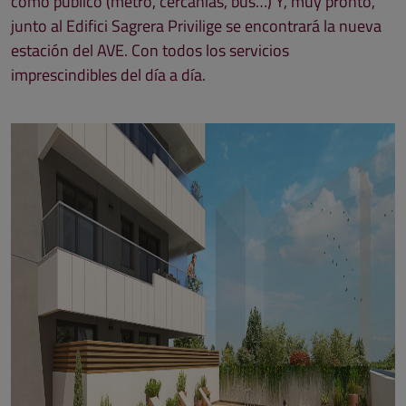
como público (metro, cercanías, bus…) Y, muy pronto,
junto al Edifici Sagrera Privilige se encontrará la nueva
estación del AVE. Con todos los servicios
imprescindibles del día a día.