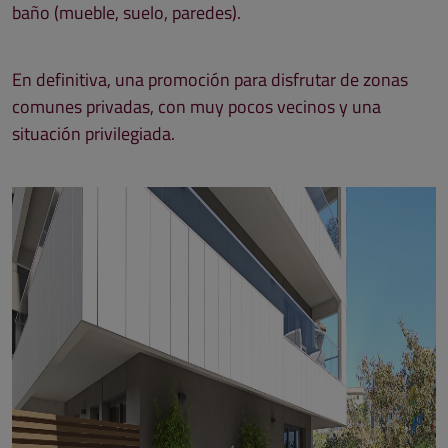
baño (mueble, suelo, paredes).
En definitiva, una promoción para disfrutar de zonas
comunes privadas, con muy pocos vecinos y una
situación privilegiada.