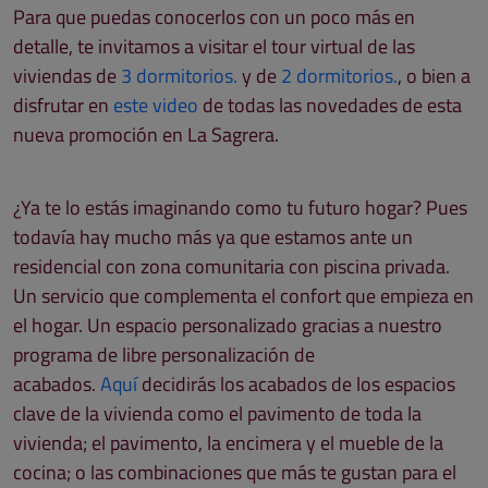
Para que puedas conocerlos con un poco más en
detalle, te invitamos a visitar el tour virtual de las
viviendas de
3 dormitorios.
y de
2 dormitorios.
, o bien a
disfrutar en
este video
de todas las novedades de esta
nueva promoción en La Sagrera.
¿Ya te lo estás imaginando como tu futuro hogar? Pues
todavía hay mucho más ya que estamos ante un
residencial con zona comunitaria con piscina privada.
Un servicio que complementa el confort que empieza en
el hogar. Un espacio personalizado gracias a nuestro
programa de libre personalización de
acabados.
Aquí
decidirás los acabados de los espacios
clave de la vivienda como el pavimento de toda la
vivienda; el pavimento, la encimera y el mueble de la
cocina; o las combinaciones que más te gustan para el