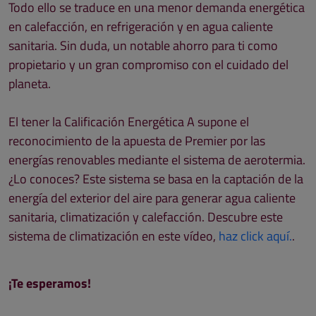
Todo ello se traduce en una menor demanda energética
en calefacción, en refrigeración y en agua caliente
sanitaria. Sin duda, un notable ahorro para ti como
propietario y un gran compromiso con el cuidado del
planeta.
El tener la Calificación Energética A supone el
reconocimiento de la apuesta de Premier por las
energías renovables mediante el sistema de aerotermia.
¿Lo conoces? Este sistema se basa en la captación de la
energía del exterior del aire para generar agua caliente
sanitaria, climatización y calefacción. Descubre este
sistema de climatización en este vídeo,
haz click aquí.
.
¡Te esperamos!